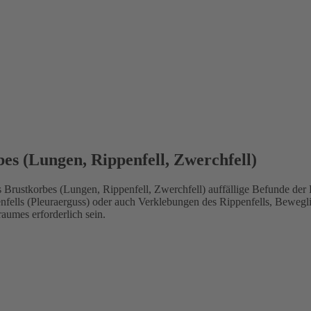
es (Lungen, Rippenfell, Zwerchfell)
 Brustkorbes (Lungen, Rippenfell, Zwerchfell) auffällige Befunde der
fells (Pleuraerguss) oder auch Verklebungen des Rippenfells, Bewegl
aumes erforderlich sein.