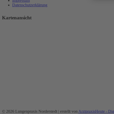
Impressum
Datenschutzerklärung
Kartenansicht
© 2026 Lungenpraxis Norderstedt | erstellt von
ArztpraxisHeute - Dig