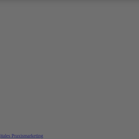
itales Praxismarketing