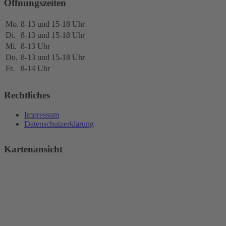
Öffnungszeiten
Mo.
8-13 und 15-18 Uhr
Di.
8-13 und 15-18 Uhr
Mi.
8-13 Uhr
Do.
8-13 und 15-18 Uhr
Fr.
8-14 Uhr
Rechtliches
Impressum
Datenschutzerklärung
Kartenansicht