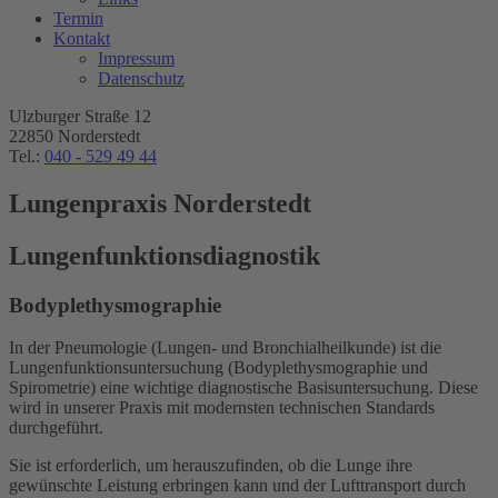
Termin
Kontakt
Impressum
Datenschutz
Ulzburger Straße 12
22850 Norderstedt
Tel.:
040 - 529 49 44
Lungenpraxis Norderstedt
Lungenfunktionsdiagnostik
Bodyplethysmographie
In der Pneumologie (Lungen- und Bronchialheilkunde) ist die
Lungenfunktionsuntersuchung (Bodyplethysmographie und
Spirometrie) eine wichtige diagnostische Basisuntersuchung. Diese
wird in unserer Praxis mit modernsten technischen Standards
durchgeführt.
Sie ist erforderlich, um herauszufinden, ob die Lunge ihre
gewünschte Leistung erbringen kann und der Lufttransport durch